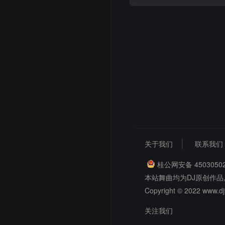
关于我们
联系我们
桂公网安备 45030502
本站舞曲均为DJ原创作品
Copyright © 2022 www.dj9
关注我们