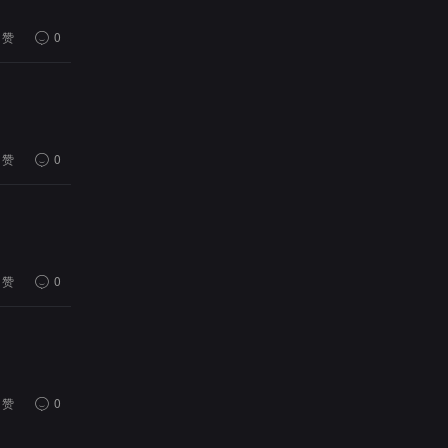
赞
0
赞
0
赞
0
赞
0