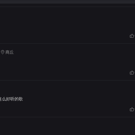
商丘
这么好听的歌