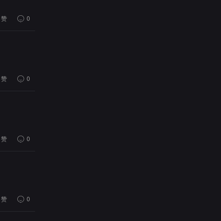
赞
0
赞
0
赞
0
赞
0