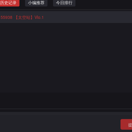
历史记录
小编推荐
今日排行
55938
【太空站】Vlo.1